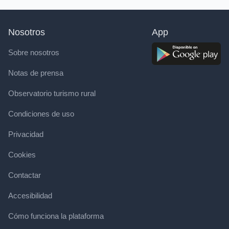
Nosotros
App
Sobre nosotros
Notas de prensa
Observatorio turismo rural
Condiciones de uso
Privacidad
Cookies
Contactar
Accesibilidad
Cómo funciona la plataforma