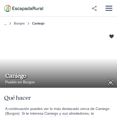
Burgos
Caniego
...
Caniego
Pueblo en Burgos
Qué hacer
A continuación puedes ver lo más destacado cerca de Caniego
(Burgos). Si te interesa Caniego y sus alrededores, te