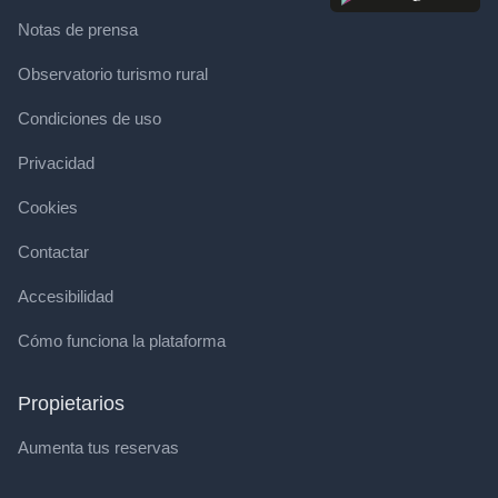
Notas de prensa
Observatorio turismo rural
Condiciones de uso
Privacidad
Cookies
Contactar
Accesibilidad
Cómo funciona la plataforma
Propietarios
Aumenta tus reservas