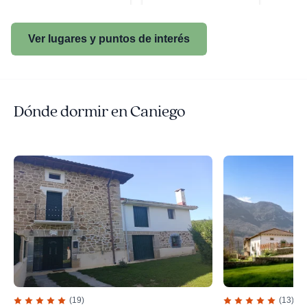
Ver lugares y puntos de interés
Dónde dormir en Caniego
(19)
(13)