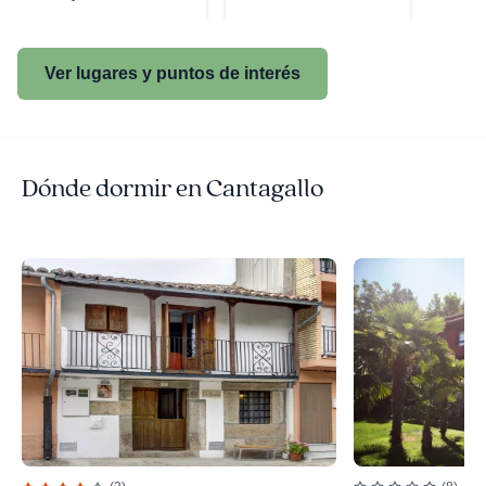
Ver lugares y puntos de interés
Dónde dormir en Cantagallo