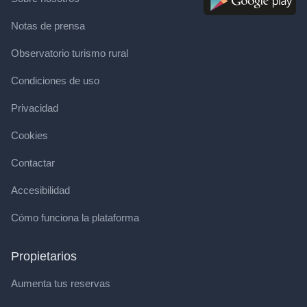
Notas de prensa
Observatorio turismo rural
Condiciones de uso
Privacidad
Cookies
Contactar
Accesibilidad
Cómo funciona la plataforma
Propietarios
Aumenta tus reservas