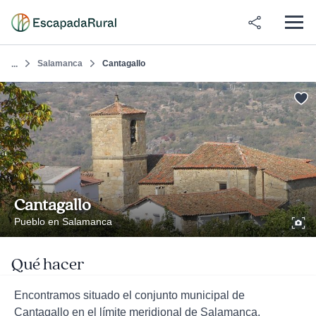
Salamanca
Cantagallo
...
Cantagallo
Pueblo en Salamanca
Qué hacer
Encontramos situado el conjunto municipal de
Cantagallo en el límite meridional de Salamanca,