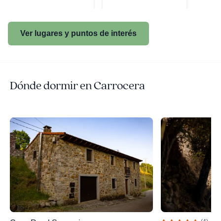
Ver lugares y puntos de interés
Dónde dormir en Carrocera