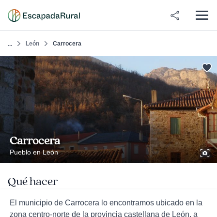
León
Carrocera
...
Carrocera
Pueblo en León
Qué hacer
El municipio de Carrocera lo encontramos ubicado en la
zona centro-norte de la provincia castellana de León, a