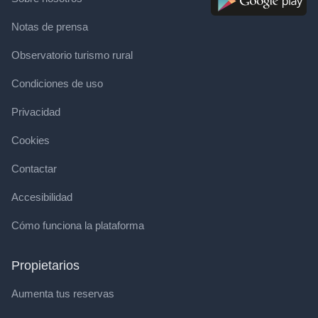
Notas de prensa
Observatorio turismo rural
Condiciones de uso
Privacidad
Cookies
Contactar
Accesibilidad
Cómo funciona la plataforma
Propietarios
Aumenta tus reservas