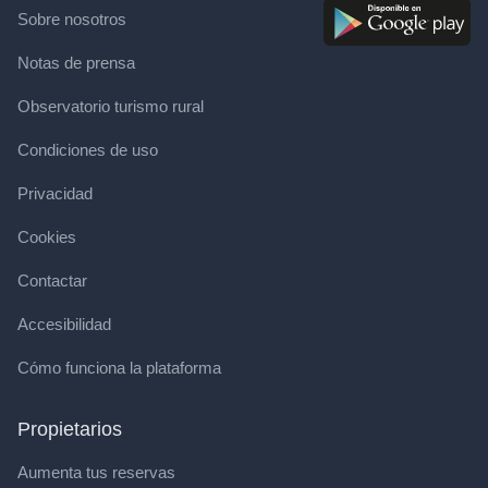
Sobre nosotros
Notas de prensa
Observatorio turismo rural
Condiciones de uso
Privacidad
Cookies
Contactar
Accesibilidad
Cómo funciona la plataforma
Propietarios
Aumenta tus reservas