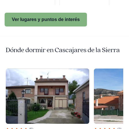
Ver lugares y puntos de interés
Dónde dormir en Cascajares de la Sierra