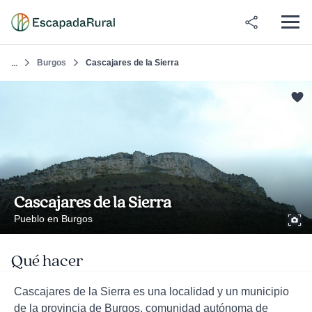
Burgos
Cascajares de la Sierra
...
Cascajares de la Sierra
Pueblo en Burgos
Qué hacer
Cascajares de la Sierra es una localidad y un municipio
de la provincia de Burgos, comunidad autónoma de