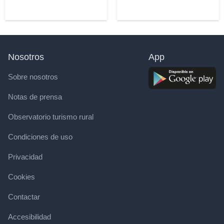
Nosotros
App
Sobre nosotros
Notas de prensa
Observatorio turismo rural
Condiciones de uso
Privacidad
Cookies
Contactar
Accesibilidad