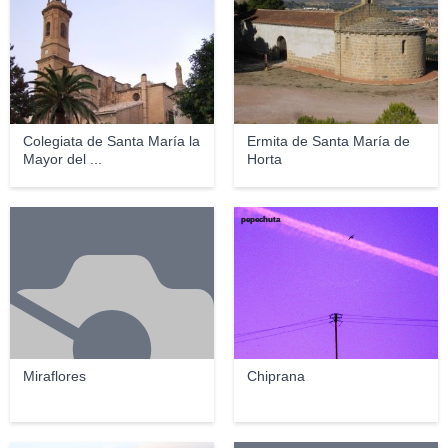
Colegiata de Santa María la
Ermita de Santa María de
Mayor del ...
Horta
pepechuta
Miraflores
Chiprana