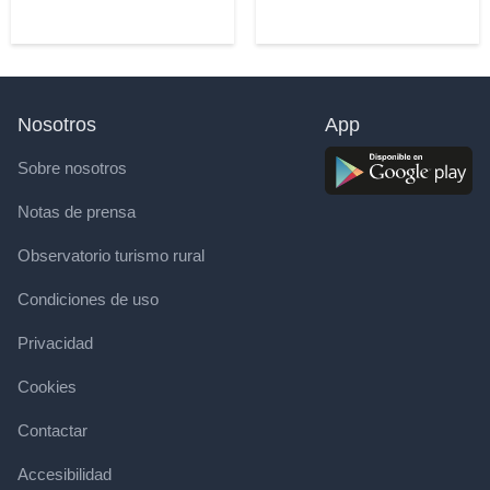
Nosotros
App
Sobre nosotros
Notas de prensa
Observatorio turismo rural
Condiciones de uso
Privacidad
Cookies
Contactar
Accesibilidad