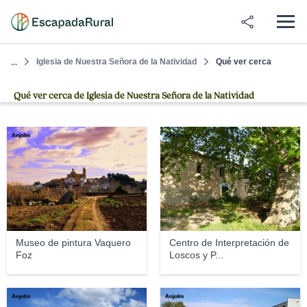
Iglesia de Nuestra Señora de la Natividad
Qué ver cerca
...
Qué ver cerca de Iglesia de Nuestra Señora de la Natividad
Anjolm
Anjolm
Museo de pintura Vaquero
Centro de Interpretación de
Foz
Loscos y P...
Anjolm
Anjolm