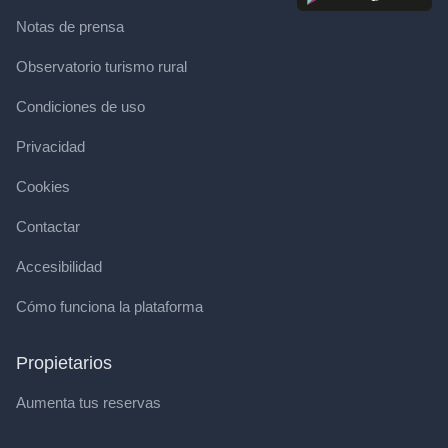
Notas de prensa
Observatorio turismo rural
Condiciones de uso
Privacidad
Cookies
Contactar
Accesibilidad
Cómo funciona la plataforma
Propietarios
Aumenta tus reservas