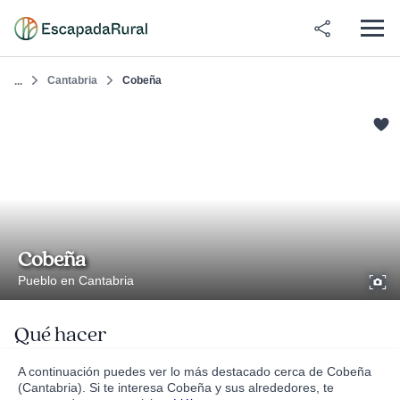
Cantabria
Cobeña
...
Cobeña
Pueblo en Cantabria
Qué hacer
A continuación puedes ver lo más destacado cerca de Cobeña
(Cantabria). Si te interesa Cobeña y sus alrededores, te