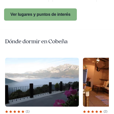
Ver lugares y puntos de interés
Dónde dormir en Cobeña
(1)
(2)