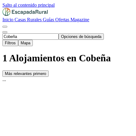
Salto al contenido principal
Inicio
Casas Rurales
Guías
Ofertas
Magazine
Opciones de búsqueda
Filtros
Mapa
1 Alojamientos en Cobeña
Más relevantes primero
...