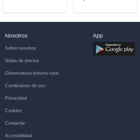
Nosotros
App
Sobre nosotros
Notas de prensa
Observatorio turismo rural
Condiciones de uso
Privacidad
Cookies
Contactar
Accesibilidad