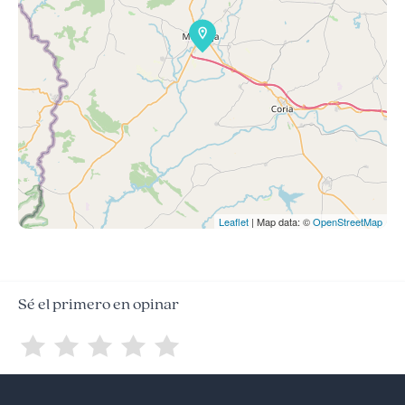
Leaflet
| Map data: ©
OpenStreetMap
Sé el primero en opinar