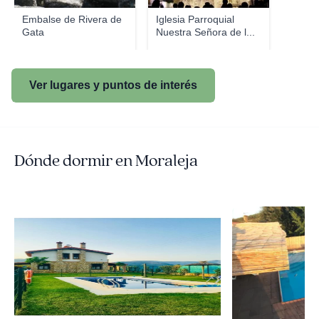
Embalse de Rivera de
Iglesia Parroquial
Gata
Nuestra Señora de l...
Ver lugares y puntos de interés
Dónde dormir en Moraleja