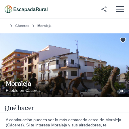
Cáceres
Moraleja
...
Moraleja
Pueblo en Cáceres
Qué hacer
A continuación puedes ver lo más destacado cerca de Moraleja
(Cáceres). Si te interesa Moraleja y sus alrededores, te