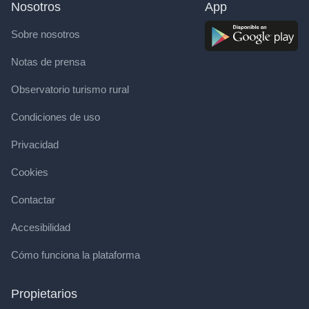
Nosotros
App
Sobre nosotros
Notas de prensa
Observatorio turismo rural
Condiciones de uso
Privacidad
Cookies
Contactar
Accesibilidad
Cómo funciona la plataforma
Propietarios