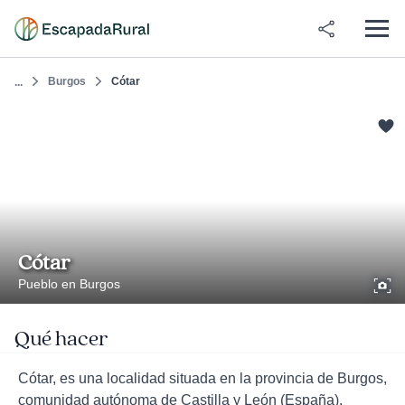
Burgos
Cótar
...
Cótar
Pueblo en Burgos
Qué hacer
Cótar, es una localidad situada en la provincia de Burgos,
comunidad autónoma de Castilla y León (España),