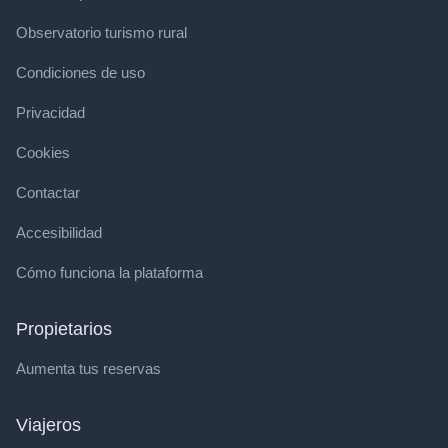
Observatorio turismo rural
Condiciones de uso
Privacidad
Cookies
Contactar
Accesibilidad
Cómo funciona la plataforma
Propietarios
Aumenta tus reservas
Viajeros