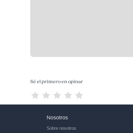
Sé el primero en opinar
Nosotros
Sobre nosotros