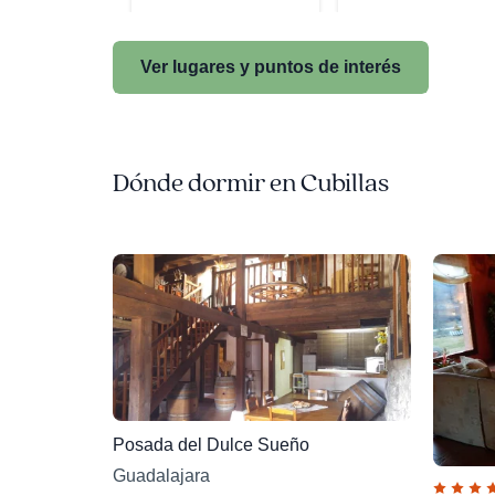
Ver lugares y puntos de interés
Dónde dormir en Cubillas
Posada del Dulce Sueño
Guadalajara