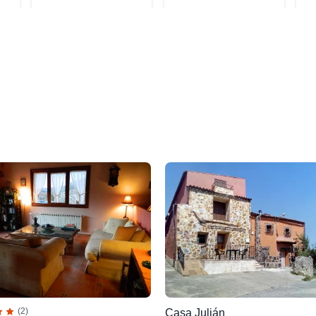
(2)
Casa Julián