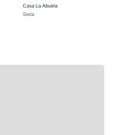
Casa La Abuela
Soria