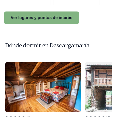
Ver lugares y puntos de interés
Dónde dormir en Descargamaría