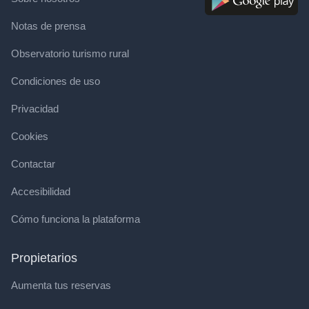
Notas de prensa
Observatorio turismo rural
Condiciones de uso
Privacidad
Cookies
Contactar
Accesibilidad
Cómo funciona la plataforma
Propietarios
Aumenta tus reservas