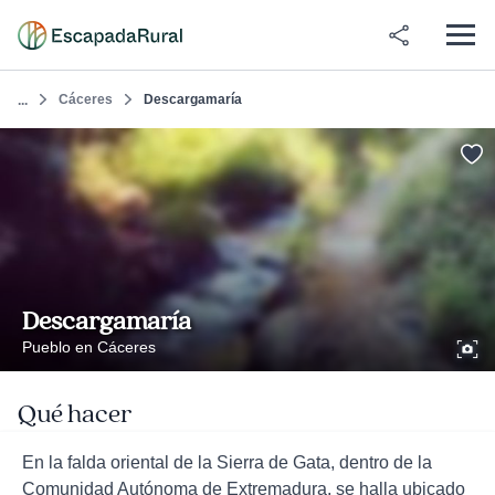
Cáceres
Descargamaría
...
Descargamaría
Pueblo en Cáceres
Qué hacer
En la falda oriental de la Sierra de Gata, dentro de la
Comunidad Autónoma de Extremadura, se halla ubicado