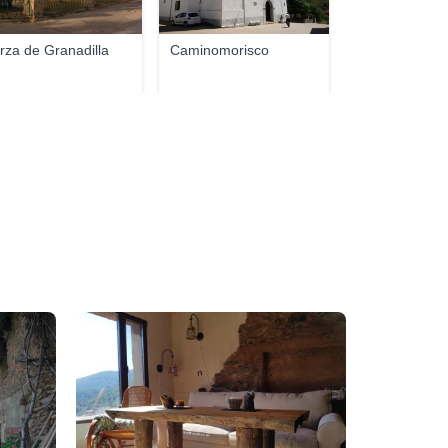
rza de Granadilla
Caminomorisco