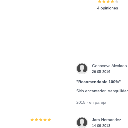
4 opiniones
Genoveva Alcolado 
26-05-2016
"Recomendable 100%"
Sitio encantador, tranquilidad
2015 · en pareja
Jara Hernandez
14-09-2013