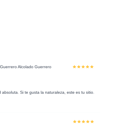
Guerrero Alcolado Guerrero
 absoluta. Si te gusta la naturaleza, este es tu sitio.