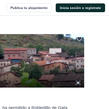
Publica tu alojamiento
Inicia sesión o regístrate
, ha permitido a Robledillo de Gata