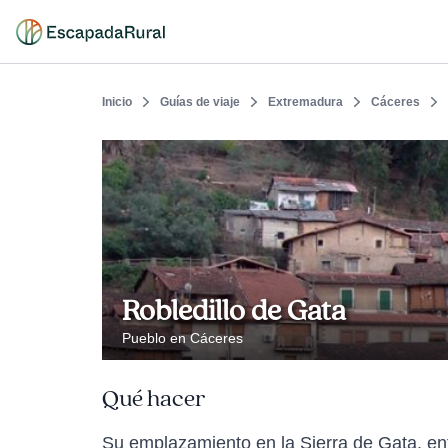
Inicio
Guías de viaje
Extremadura
Cáceres
Robledillo de Gata
Pueblo en Cáceres
Qué hacer
Su emplazamiento en la Sierra de Gata, ent