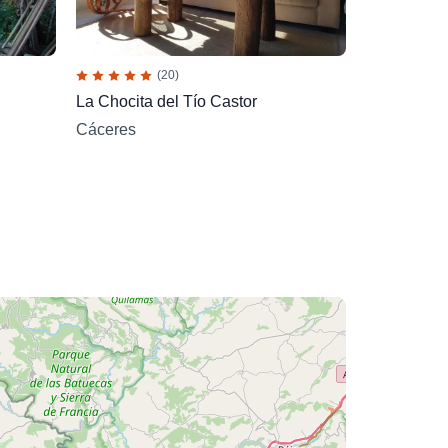
(20)
La Chocita del Tío Castor
Cáceres