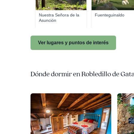
Nuestra Señora de la
Fuenteguinaldo
Asunción
Ver lugares y puntos de interés
Dónde dormir en Robledillo de Gat