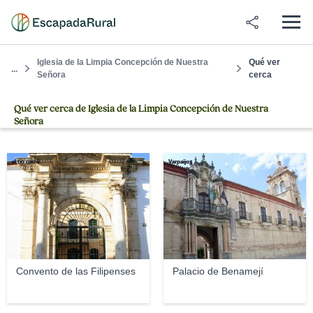
Iglesia de la Limpia Concepción de Nuestra
Qué ver
...
Señora
cerca
Qué ver cerca de Iglesia de la Limpia Concepción de Nuestra
Señora
el tio cachi
Varpaijos
Convento de las Filipenses
Palacio de Benamejí