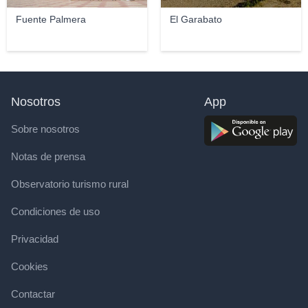
Fuente Palmera
El Garabato
Nosotros
App
Sobre nosotros
Notas de prensa
Observatorio turismo rural
Condiciones de uso
Privacidad
Cookies
Contactar