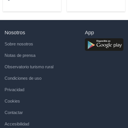
Nosotros
App
Sobre nosotros
Notas de prensa
Observatorio turismo rural
Condiciones de uso
Privacidad
Cookies
Contactar
Accesibilidad