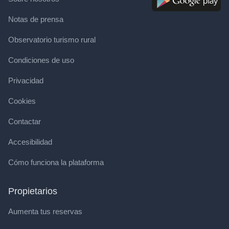
Notas de prensa
Observatorio turismo rural
Condiciones de uso
Privacidad
Cookies
Contactar
Accesibilidad
Cómo funciona la plataforma
Propietarios
Aumenta tus reservas