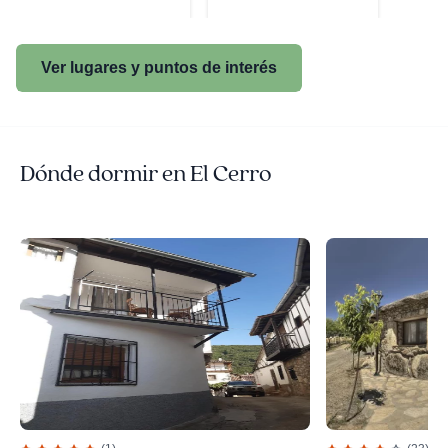
Ver lugares y puntos de interés
Dónde dormir en El Cerro