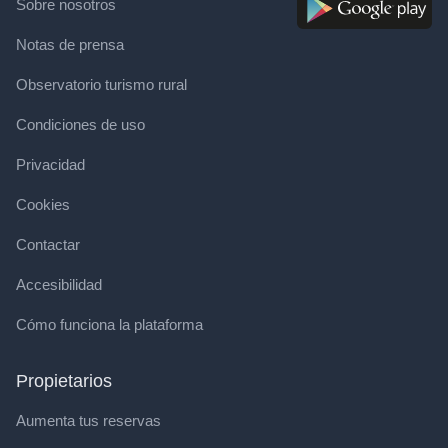
Sobre nosotros
Notas de prensa
Observatorio turismo rural
Condiciones de uso
Privacidad
Cookies
Contactar
Accesibilidad
Cómo funciona la plataforma
Propietarios
Aumenta tus reservas