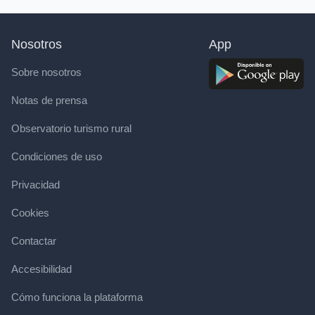
Nosotros
App
Sobre nosotros
Notas de prensa
Observatorio turismo rural
Condiciones de uso
Privacidad
Cookies
Contactar
Accesibilidad
Cómo funciona la plataforma