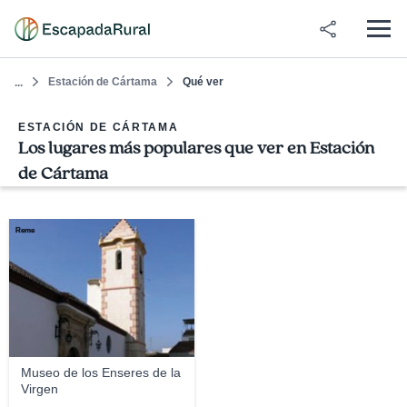
Estación de Cártama
Qué ver
...
ESTACIÓN DE CÁRTAMA
Los lugares más populares que ver en Estación
de Cártama
Reme
Museo de los Enseres de la
Virgen