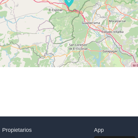
Propietarios
App