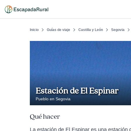
Inicio
Guías de viaje
Castilla y León
Segovia
Estación de El Espinar
Pueblo en Segovia
Qué hacer
La estación de El Espinar es una estación d