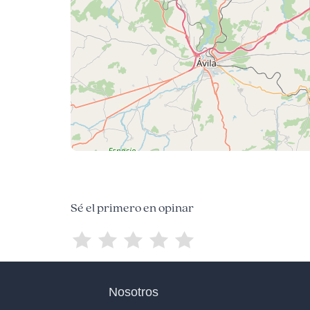
Sé el primero en opinar
Nosotros