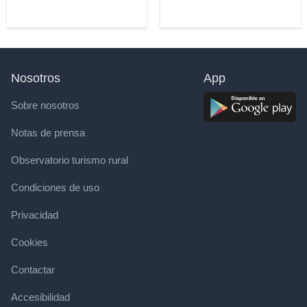
Nosotros
App
Sobre nosotros
Notas de prensa
Observatorio turismo rural
Condiciones de uso
Privacidad
Cookies
Contactar
Accesibilidad