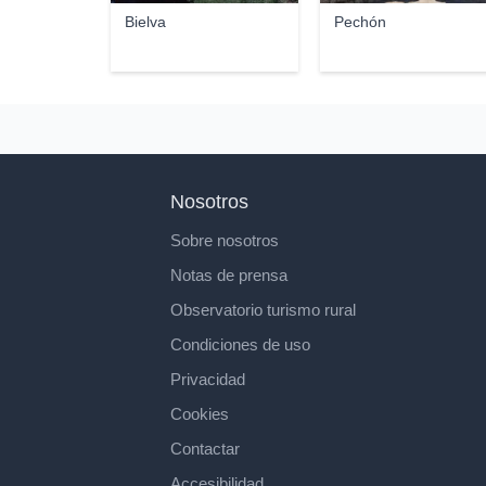
Bielva
Pechón
Nosotros
Sobre nosotros
Notas de prensa
Observatorio turismo rural
Condiciones de uso
Privacidad
Cookies
Contactar
Accesibilidad