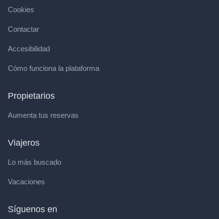
Cookies
Contactar
Accesibilidad
Cómo funciona la plataforma
Propietarios
Aumenta tus reservas
Viajeros
Lo más buscado
Vacaciones
Síguenos en