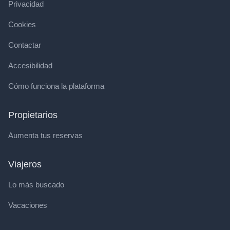
Privacidad
Cookies
Contactar
Accesibilidad
Cómo funciona la plataforma
Propietarios
Aumenta tus reservas
Viajeros
Lo más buscado
Vacaciones