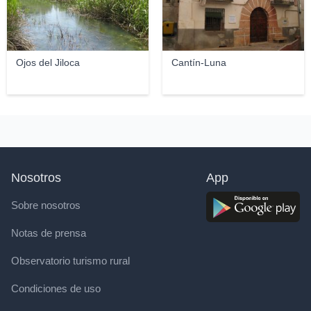
Ojos del Jiloca
Cantín-Luna
Nosotros
App
Sobre nosotros
Notas de prensa
Observatorio turismo rural
Condiciones de uso