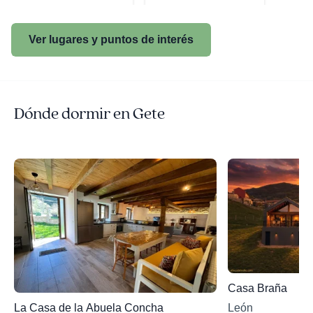
Ver lugares y puntos de interés
Dónde dormir en Gete
Casa Braña
León
La Casa de la Abuela Concha