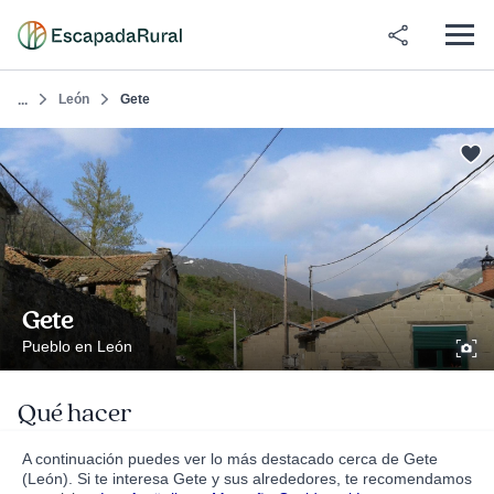
León
Gete
...
Gete
Pueblo en León
Qué hacer
A continuación puedes ver lo más destacado cerca de Gete
(León). Si te interesa Gete y sus alrededores, te recomendamos