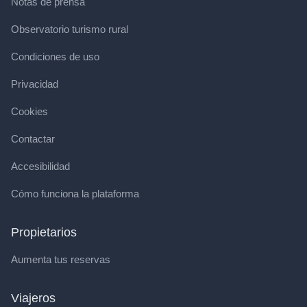
Notas de prensa
Observatorio turismo rural
Condiciones de uso
Privacidad
Cookies
Contactar
Accesibilidad
Cómo funciona la plataforma
Propietarios
Aumenta tus reservas
Viajeros