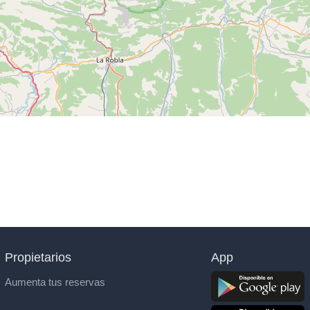
Propietarios
App
Aumenta tus reservas