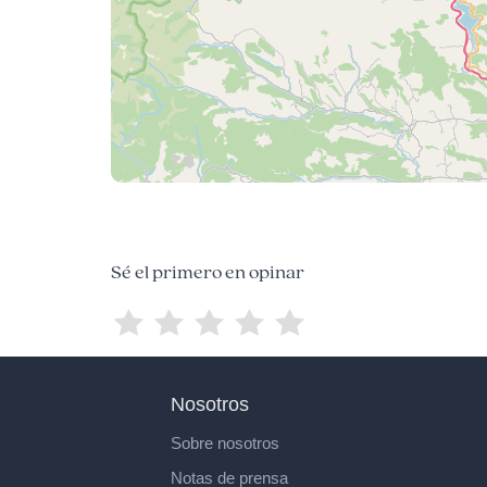
Sé el primero en opinar
Nosotros
Sobre nosotros
Notas de prensa