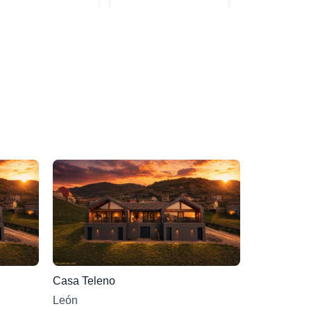
Casa Teleno
León