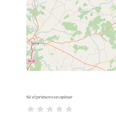
Sé el primero en opinar