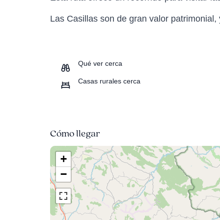
Las Casillas son de gran valor patrimonial
Qué ver cerca
Casas rurales cerca
Cómo llegar
+
−