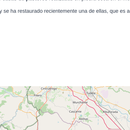
, y se ha restaurado recientemente una de ellas, que es