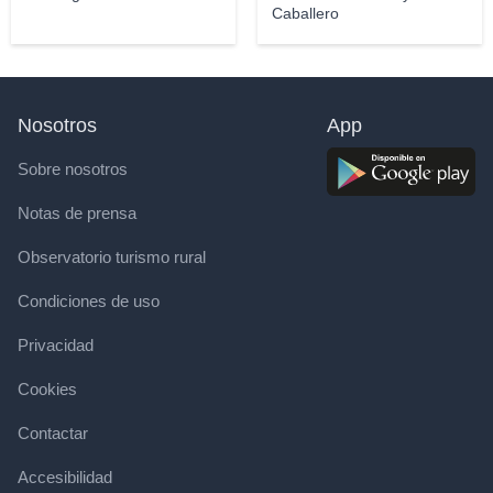
Caballero
Nosotros
App
Sobre nosotros
Notas de prensa
Observatorio turismo rural
Condiciones de uso
Privacidad
Cookies
Contactar
Accesibilidad