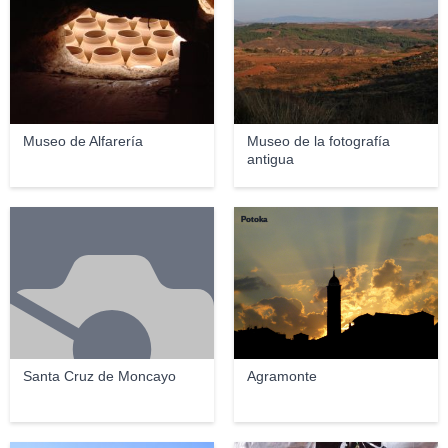
Museo de Alfarería
Museo de la fotografía
antigua
Potoka
Santa Cruz de Moncayo
Agramonte