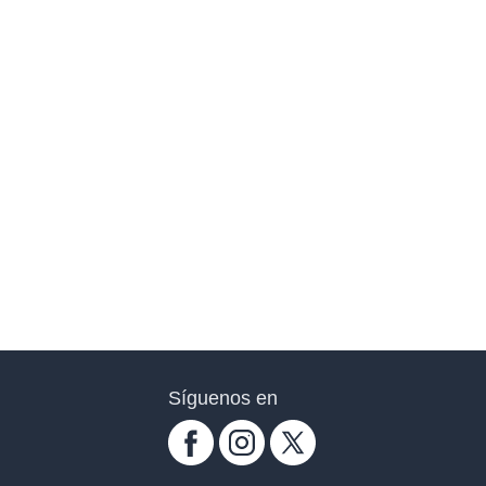
Síguenos en