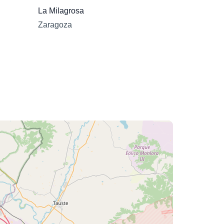
La Milagrosa
Zaragoza