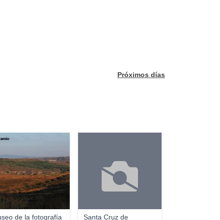
Próximos días
ramio
seo de la fotografía
Santa Cruz de