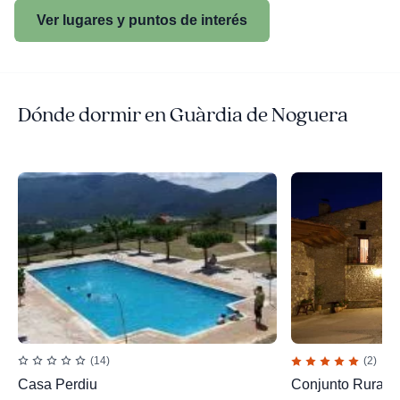
Ver lugares y puntos de interés
Dónde dormir en Guàrdia de Noguera
(14)
(2)
Casa Perdiu
Conjunto Rural C