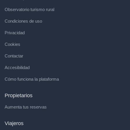
Observatorio turismo rural
Condiciones de uso
Privacidad
Cookies
Contactar
Accesibilidad
Cómo funciona la plataforma
Propietarios
Aumenta tus reservas
Viajeros