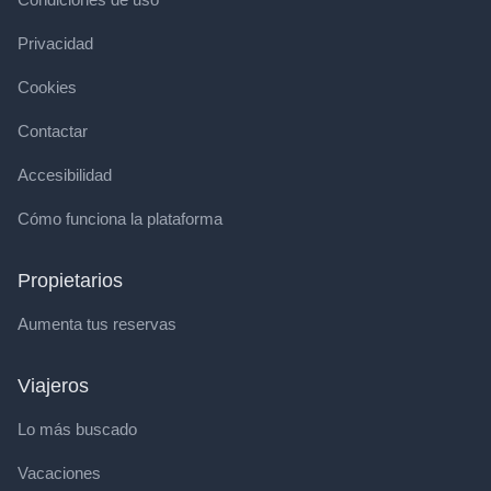
Privacidad
Cookies
Contactar
Accesibilidad
Cómo funciona la plataforma
Propietarios
Aumenta tus reservas
Viajeros
Lo más buscado
Vacaciones