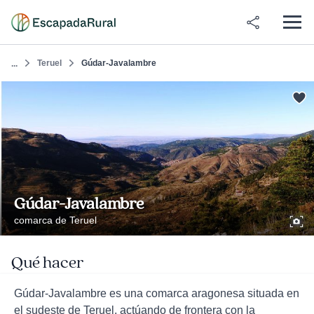
Teruel
Gúdar-Javalambre
...
Gúdar-Javalambre
comarca de Teruel
Qué hacer
Gúdar-Javalambre es una comarca aragonesa situada en
el sudeste de Teruel, actúando de frontera con la