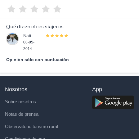
Qué dicen otros viajeros
Nati
08-05-
2014
Opinión sólo con puntuación
Nosotros
App
Sobre nosotros
Notas de prensa
Observatorio turismo rural
Condiciones de uso