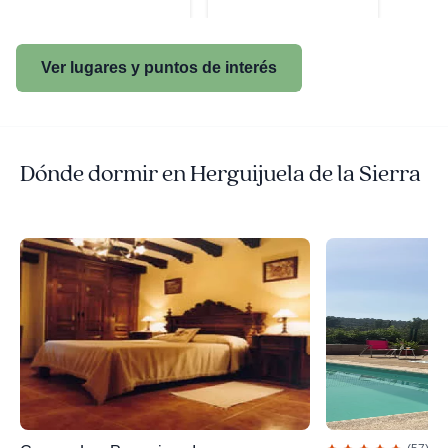
Ver lugares y puntos de interés
Dónde dormir en Herguijuela de la Sierra