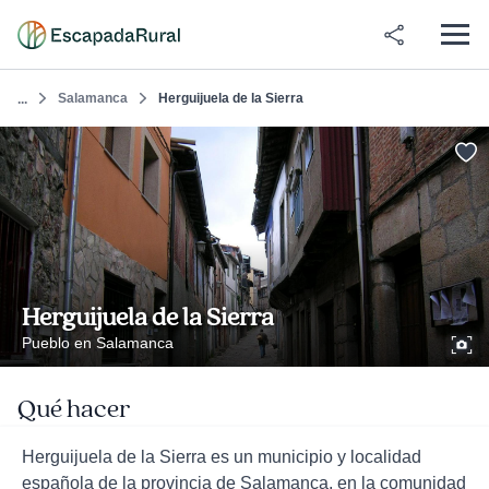
Salamanca
Herguijuela de la Sierra
...
Herguijuela de la Sierra
Pueblo en Salamanca
Qué hacer
Herguijuela de la Sierra es un municipio y localidad
española de la provincia de Salamanca, en la comunidad