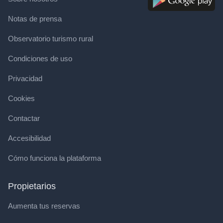
Notas de prensa
Observatorio turismo rural
Condiciones de uso
Privacidad
Cookies
Contactar
Accesibilidad
Cómo funciona la plataforma
Propietarios
Aumenta tus reservas