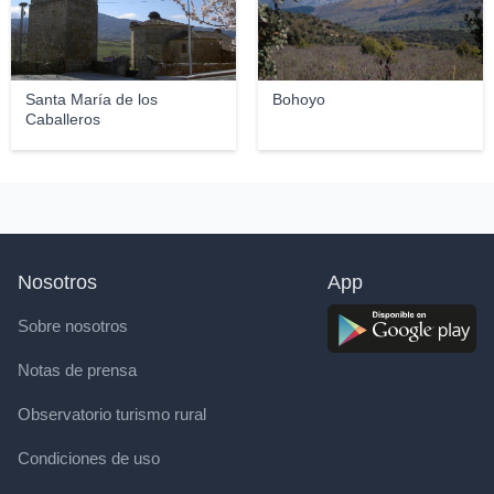
Santa María de los
Bohoyo
Caballeros
Nosotros
App
Sobre nosotros
Notas de prensa
Observatorio turismo rural
Condiciones de uso