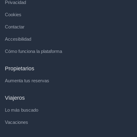
Privacidad
Cookies
Contactar
Accesibilidad
Cómo funciona la plataforma
Propietarios
Aumenta tus reservas
Viajeros
Lo más buscado
Vacaciones