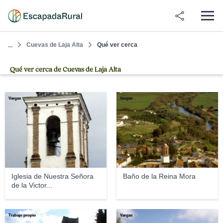
Cuevas de Laja Alta
Qué ver cerca
...
Qué ver cerca de Cuevas de Laja Alta
Vargas
Vargas
Iglesia de Nuestra Señora
Baño de la Reina Mora
de la Victor...
Trabajo propio
Vargas