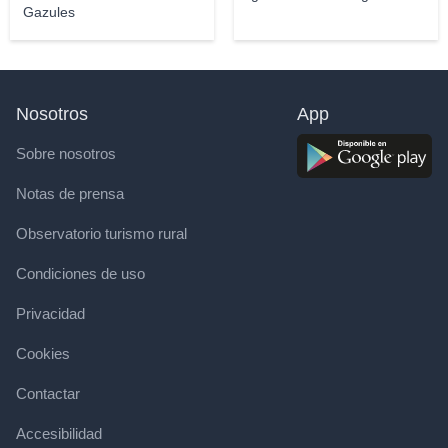
Gazules
Nosotros
App
Sobre nosotros
Notas de prensa
Observatorio turismo rural
Condiciones de uso
Privacidad
Cookies
Contactar
Accesibilidad