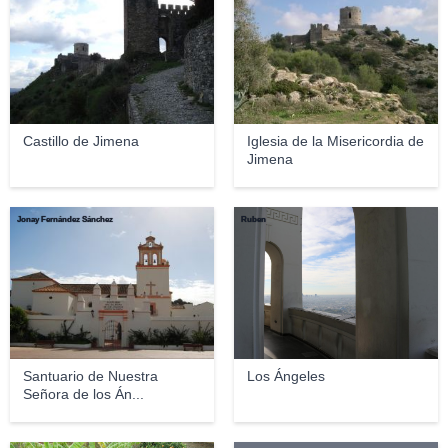
Castillo de Jimena
Iglesia de la Misericordia de
Jimena
Jonay Fernández Sánchez
Ruben
Santuario de Nuestra
Los Ángeles
Señora de los Án...