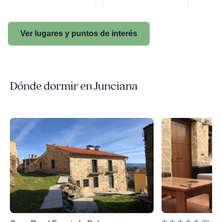
Ver lugares y puntos de interés
Dónde dormir en Junciana