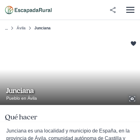
Ávila
Junciana
...
Junciana
Pueblo en Ávila
Qué hacer
Junciana es una localidad y municipio de España, en la
provincia de Ávila, comunidad autónoma de Castilla y