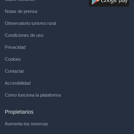
Notas de prensa
Observatorio turismo rural
Condiciones de uso
Privacidad
Cookies
Contactar
Accesibilidad
Cómo funciona la plataforma
Propietarios
Aumenta tus reservas