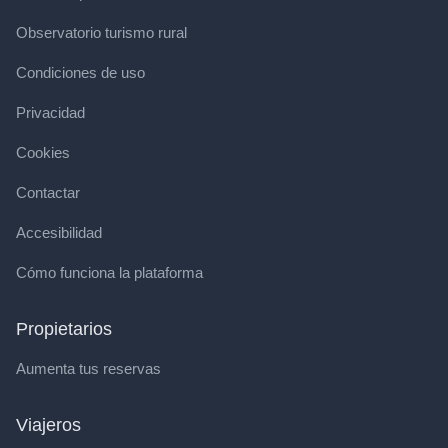
Observatorio turismo rural
Condiciones de uso
Privacidad
Cookies
Contactar
Accesibilidad
Cómo funciona la plataforma
Propietarios
Aumenta tus reservas
Viajeros