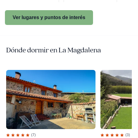
Ver lugares y puntos de interés
Dónde dormir en La Magdalena
(7)
(3)