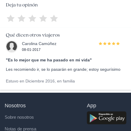
Deja tu opinón
Qué dicen otros viajeros
Carolina Camúñez
08-01-2017
"Es lo mejor que me ha pasado en mi vida"
Les recomiendo ir, se lo pasarán en grande; estoy segurísimo
Estuvo en Diciembre 2016, en familia
Nosotros
App
Sobre nosotros
Notas de prensa