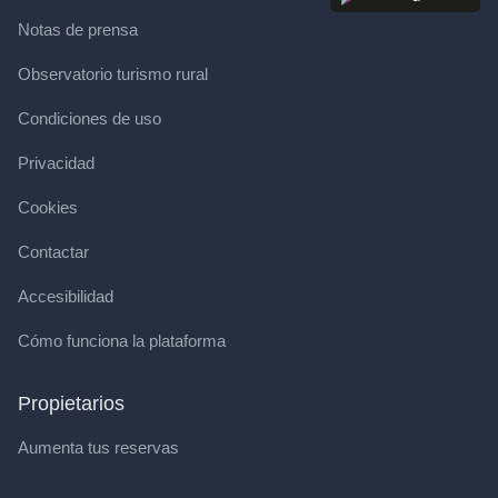
Notas de prensa
Observatorio turismo rural
Condiciones de uso
Privacidad
Cookies
Contactar
Accesibilidad
Cómo funciona la plataforma
Propietarios
Aumenta tus reservas