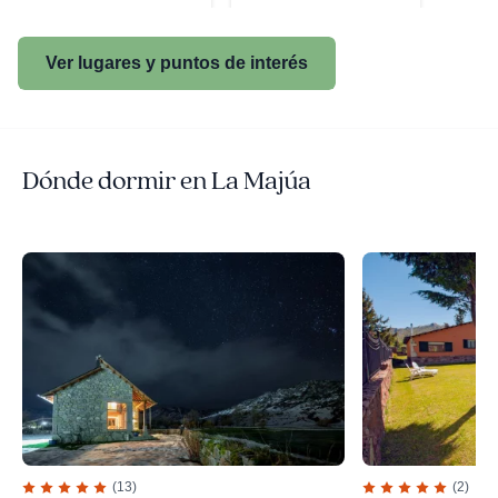
Ver lugares y puntos de interés
Dónde dormir en La Majúa
(13)
(2)