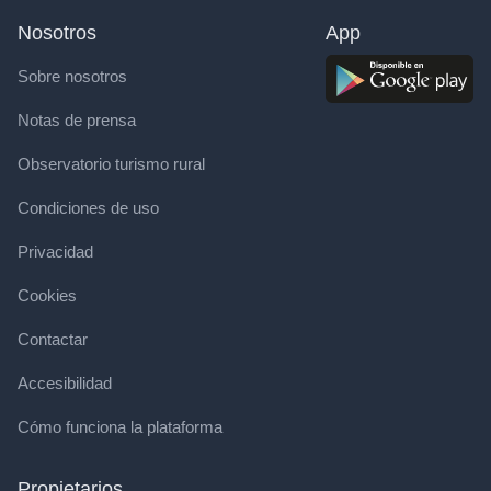
Nosotros
App
Sobre nosotros
Notas de prensa
Observatorio turismo rural
Condiciones de uso
Privacidad
Cookies
Contactar
Accesibilidad
Cómo funciona la plataforma
Propietarios