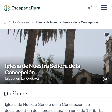
La Orotava
Iglesia de Nuestra Señora de la Concepción
...
Iglesia de Nuestra Señora de la
Concepción
Iglesia en La Orotava
Qué hacer
Iglesia de Nuestra Señora de la Concepción fue
declarado Bien de interés cultural en junio de 1948. La