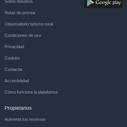
Sobre nosotros
Notas de prensa
Observatorio turismo rural
Condiciones de uso
Privacidad
Cookies
Contactar
Accesibilidad
Cómo funciona la plataforma
Propietarios
Aumenta tus reservas