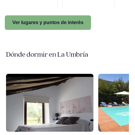
Ver lugares y puntos de interés
Dónde dormir en La Umbría