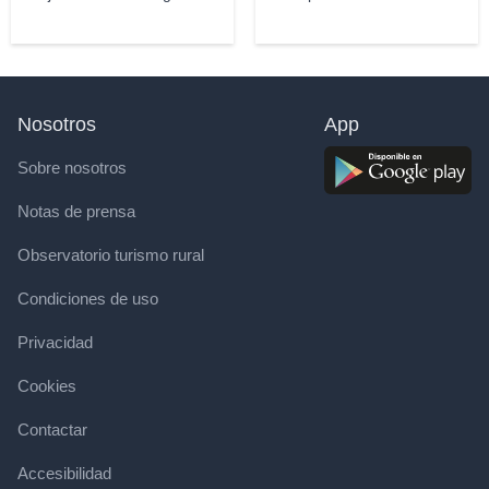
Nosotros
App
Sobre nosotros
Notas de prensa
Observatorio turismo rural
Condiciones de uso
Privacidad
Cookies
Contactar
Accesibilidad