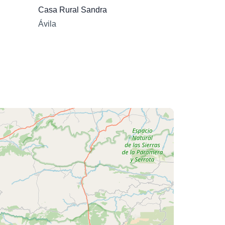
Casa Rural Sandra
Ávila