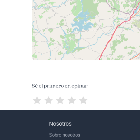
Sé el primero en opinar
Nosotros
Sobre nosotros