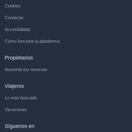
Cookies
Contactar
Accesibilidad
Cómo funciona la plataforma
Propietarios
Aumenta tus reservas
Viajeros
Lo más buscado
Vacaciones
Síguenos en