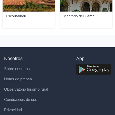
Escornalbou
Montbrió del Camp
Nosotros
App
Sobre nosotros
Notas de prensa
Observatorio turismo rural
Condiciones de uso
Privacidad