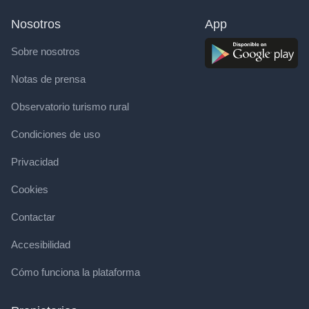
Nosotros
App
Sobre nosotros
Notas de prensa
Observatorio turismo rural
Condiciones de uso
Privacidad
Cookies
Contactar
Accesibilidad
Cómo funciona la plataforma