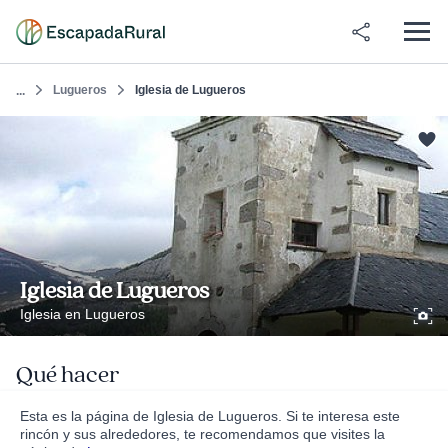
Lugueros
Iglesia de Lugueros
...
Iglesia de Lugueros
Iglesia en Lugueros
Qué hacer
Esta es la página de Iglesia de Lugueros. Si te interesa este
rincón y sus alrededores, te recomendamos que visites la