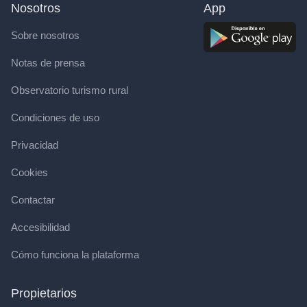
Nosotros
App
Sobre nosotros
Notas de prensa
Observatorio turismo rural
Condiciones de uso
Privacidad
Cookies
Contactar
Accesibilidad
Cómo funciona la plataforma
Propietarios