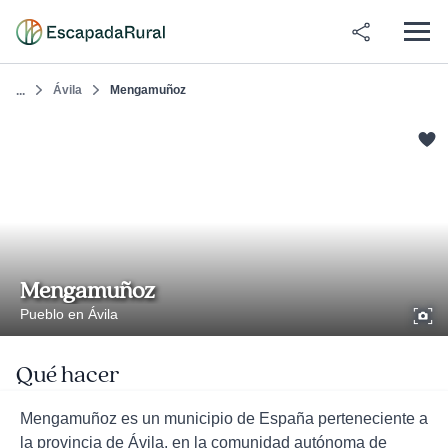
Ávila
Mengamuñoz
...
Mengamuñoz
Pueblo en Ávila
Qué hacer
Mengamuñoz es un municipio de España perteneciente a
la provincia de Ávila, en la comunidad autónoma de