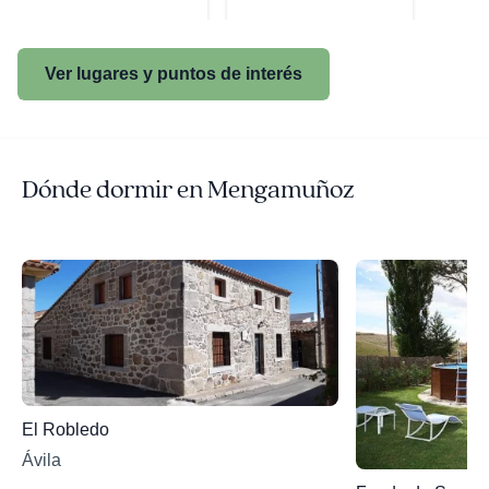
Ver lugares y puntos de interés
Dónde dormir en Mengamuñoz
El Robledo
Ávila