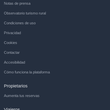
Notas de prensa
Observatorio turismo rural
Condiciones de uso
Privacidad
Cookies
Contactar
Accesibilidad
Cómo funciona la plataforma
Propietarios
Aumenta tus reservas
Viajeros