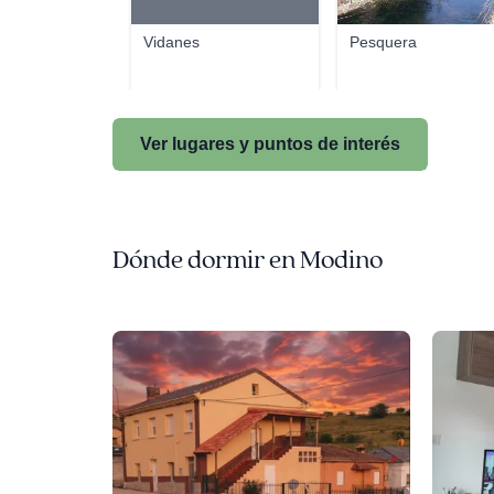
Vidanes
Pesquera
Ver lugares y puntos de interés
Dónde dormir en Modino