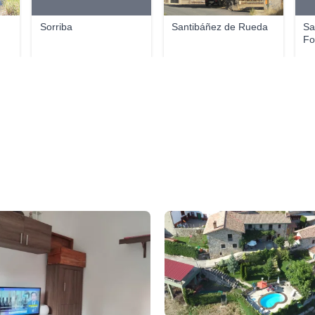
Sorriba
Santibáñez de Rueda
Sa
Fo