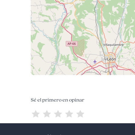
Sé el primero en opinar