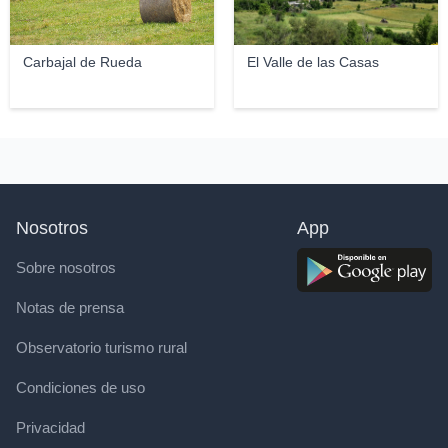
Carbajal de Rueda
El Valle de las Casas
Nosotros
App
Sobre nosotros
Notas de prensa
Observatorio turismo rural
Condiciones de uso
Privacidad