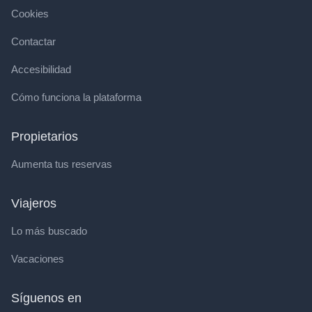
Cookies
Contactar
Accesibilidad
Cómo funciona la plataforma
Propietarios
Aumenta tus reservas
Viajeros
Lo más buscado
Vacaciones
Síguenos en