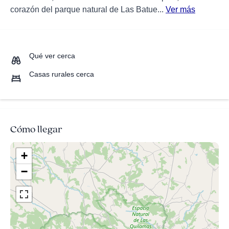
corazón del parque natural de Las Batue...
Ver más
Qué ver cerca
Casas rurales cerca
Cómo llegar
+
−