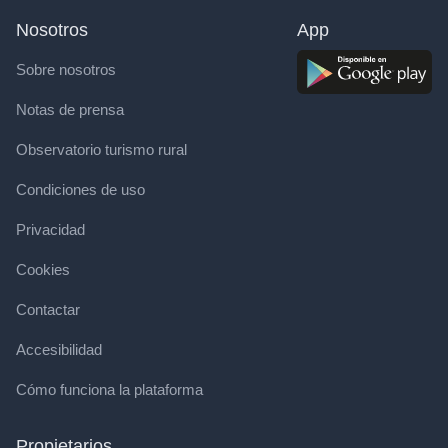
Nosotros
App
Sobre nosotros
Notas de prensa
Observatorio turismo rural
Condiciones de uso
Privacidad
Cookies
Contactar
Accesibilidad
Cómo funciona la plataforma
Propietarios