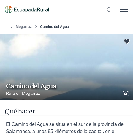
Mogarraz
Camino del Agua
...
Camino del Agua
Ruta en Mogarraz
Qué hacer
El Camino del Agua se situa en el sur de la provincia de
Salamanca, a unos 85 kilómetros de la capital, en el