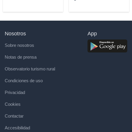
Nosotros
App
Sobre nosotros
Notas de prensa
Observatorio turismo rural
Condiciones de uso
Privacidad
Cookies
Contactar
Accesibilidad